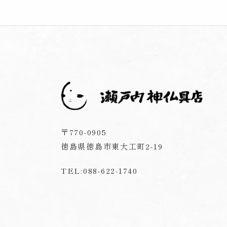
〒770-0905
徳島県徳島市東大工町2-19
TEL:088-622-1740