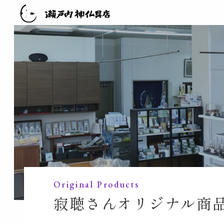
Original Products
寂聴さんオリジナル商