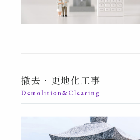
撤去・更地化工事
Demolition&Clearing