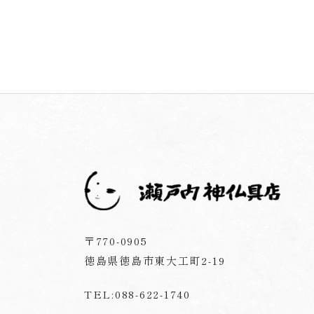
〒770-0905
徳島県徳島市東大工町2-19
TEL:088-622-1740