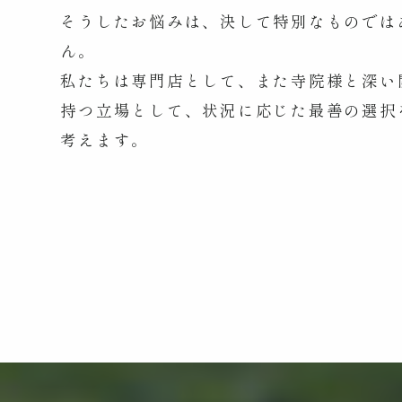
そうしたお悩みは、決して特別なものでは
ん。
私たちは専門店として、また寺院様と深い
持つ立場として、状況に応じた最善の選択
考えます。