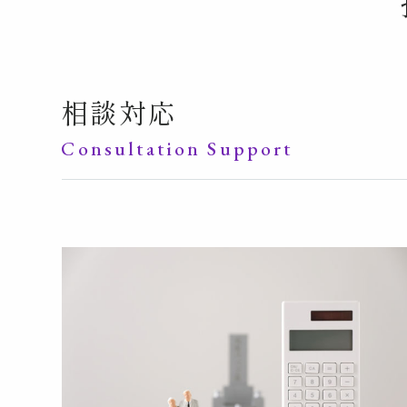
相談対応
Consultation Support