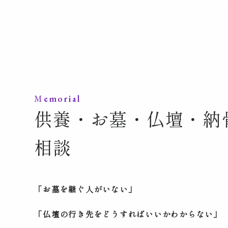
Memorial
供養・お墓・仏壇・納
相談
「お墓を継ぐ人がいない」
「仏壇の行き先をどうすればいいかわからない」