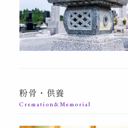
粉骨・供養
Cremation&Memorial