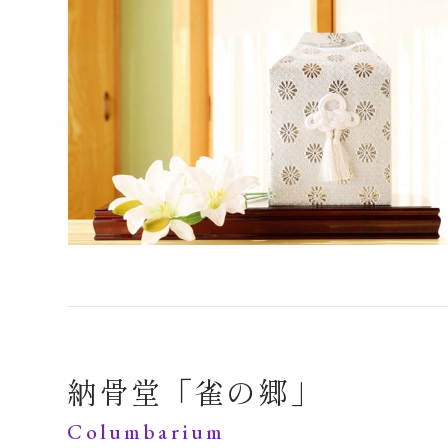
納骨堂「雀の郷」
Columbarium